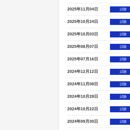
2025年11月04日
試験
2025年10月24日
試験
2025年10月03日
試験
2025年08月07日
試験
2025年07月16日
試験
2024年12月12日
試験
2024年11月08日
試験
2024年10月28日
試験
2024年10月22日
試験
2024年09月30日
試験