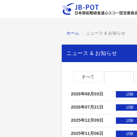
ホーム
ニュース & お知らせ
ニュース & お知らせ
すべて
試験
2026年08月03日
試験
2026年07月21日
試験
2025年12月09日
試験
2025年11月06日
試験