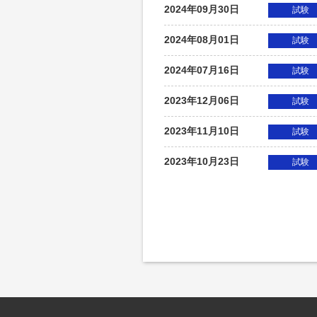
2024年09月30日
試験
2024年08月01日
試験
2024年07月16日
試験
2023年12月06日
試験
2023年11月10日
試験
2023年10月23日
試験